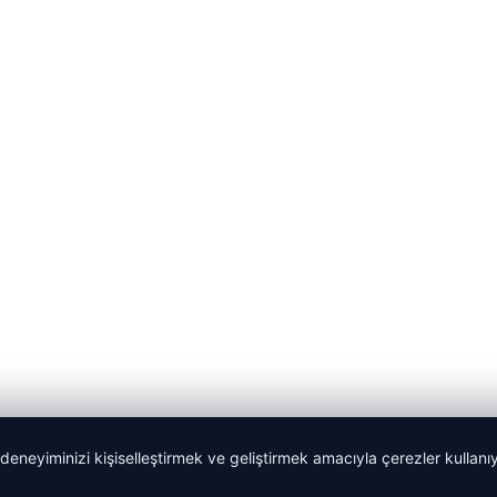
 deneyiminizi kişiselleştirmek ve geliştirmek amacıyla çerezler kullan