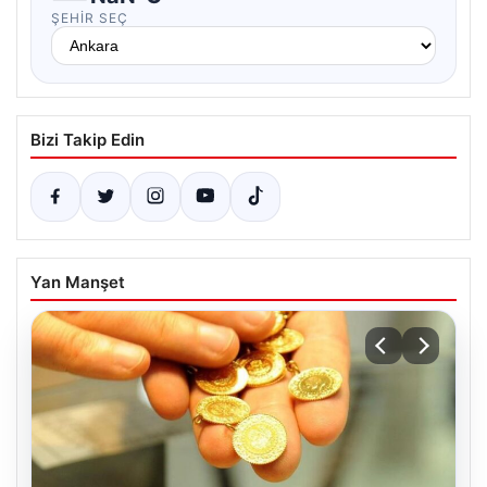
ŞEHIR SEÇ
Bizi Takip Edin
Yan Manşet