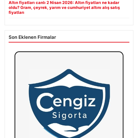
Altın fiyatları canlı 2 Nisan 2026: Altın fiyatları ne kadar
oldu? Gram, çeyrek, yarım ve cumhuriyet altını alış satış
fiyatları
Son Eklenen Firmalar