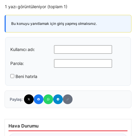
1 yazı görüntüleniyor (toplam 1)
Bu konuyu yanıtlamak için giriş yapmış olmalısınız.
Kullanıcı adı:
Parola:
Beni hatırla
Paylaş:
Hava Durumu