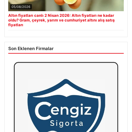
05/08/2026
Altın fiyatları canlı 2 Nisan 2026: Altın fiyatları ne kadar
oldu? Gram, çeyrek, yarım ve cumhuriyet altını alış satış
fiyatları
Son Eklenen Firmalar