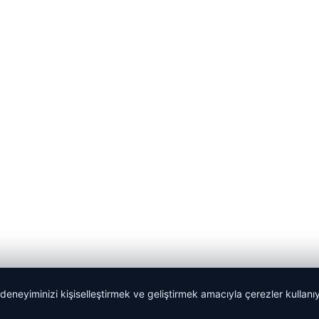
 deneyiminizi kişiselleştirmek ve geliştirmek amacıyla çerezler kullan