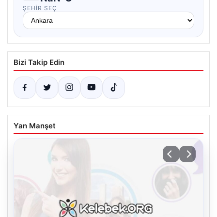
ŞEHIR SEÇ
Bizi Takip Edin
Yan Manşet