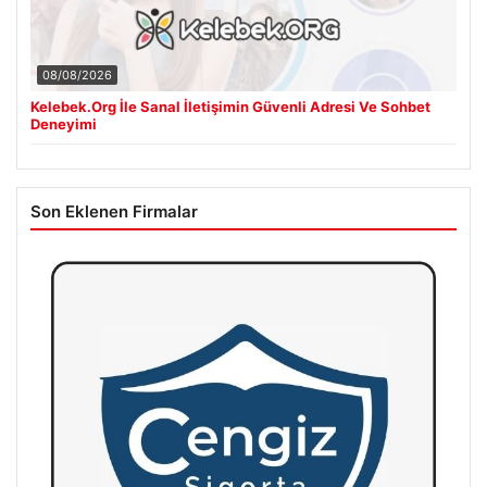
08/08/2026
Kelebek.Org İle Sanal İletişimin Güvenli Adresi Ve Sohbet
Deneyimi
Son Eklenen Firmalar