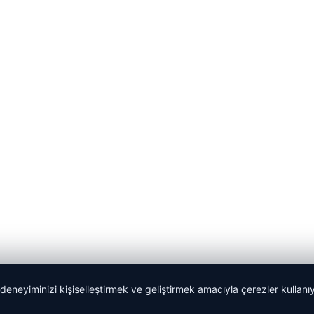
 deneyiminizi kişiselleştirmek ve geliştirmek amacıyla çerezler kullan