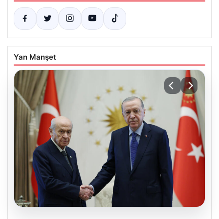
Yan Manşet