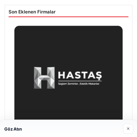
Son Eklenen Firmalar
×
Göz Atın