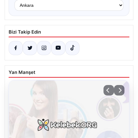
Bizi Takip Edin
Yan Manşet