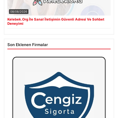
08/08/2026
Kelebek.Org İle Sanal İletişimin Güvenli Adresi Ve Sohbet
Deneyimi
Son Eklenen Firmalar