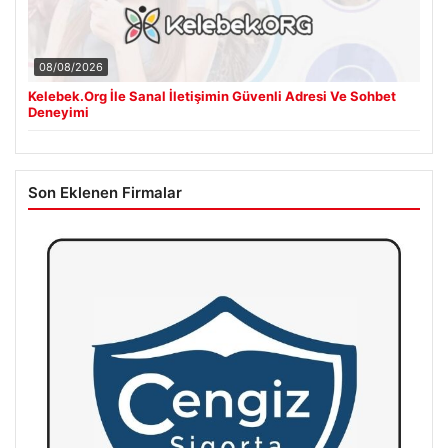
08/08/2026
Kelebek.Org İle Sanal İletişimin Güvenli Adresi Ve Sohbet
Deneyimi
Son Eklenen Firmalar