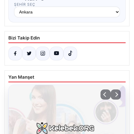
ŞEHIR SEÇ
Bizi Takip Edin
Yan Manşet