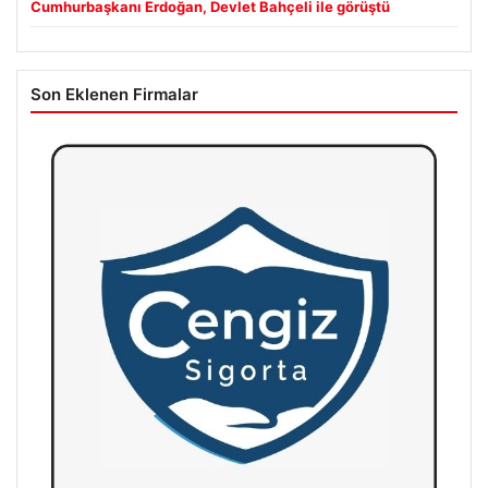
Cumhurbaşkanı Erdoğan, Devlet Bahçeli ile görüştü
Son Eklenen Firmalar