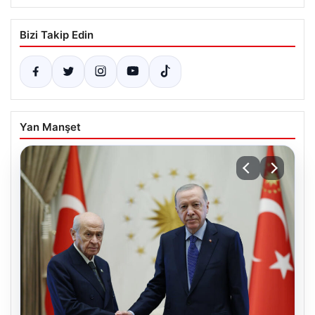
Bizi Takip Edin
Yan Manşet