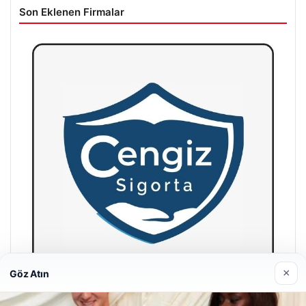
Son Eklenen Firmalar
×
Göz Atın