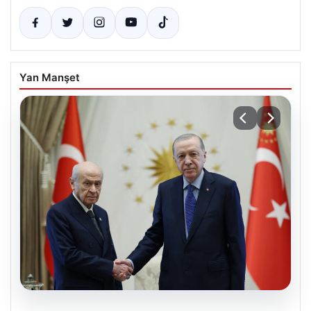
Yan Manşet
06.08.2026