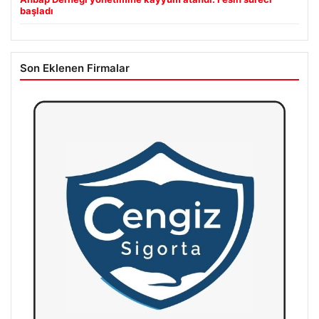
başladı
Son Eklenen Firmalar