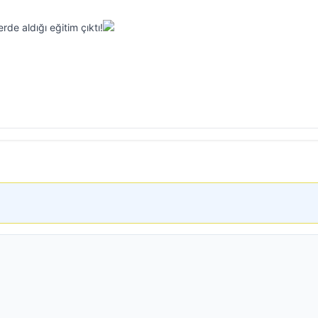
de aldığı eğitim çıktı!