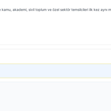
kamu, akademi, sivil toplum ve özel sektör temsilcileri ilk kez aynı 