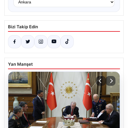
Bizi Takip Edin
Yan Manşet