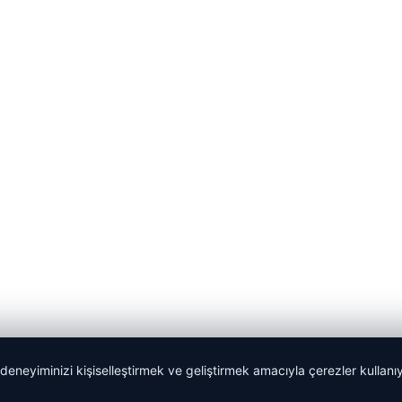
 deneyiminizi kişiselleştirmek ve geliştirmek amacıyla çerezler kullan