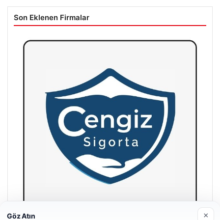
Son Eklenen Firmalar
×
Göz Atın