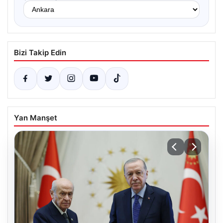
Bizi Takip Edin
Yan Manşet