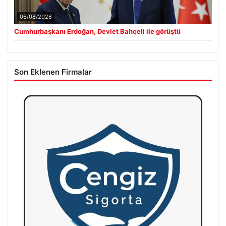
06/08/2026
Cumhurbaşkanı Erdoğan, Devlet Bahçeli ile görüştü
Son Eklenen Firmalar