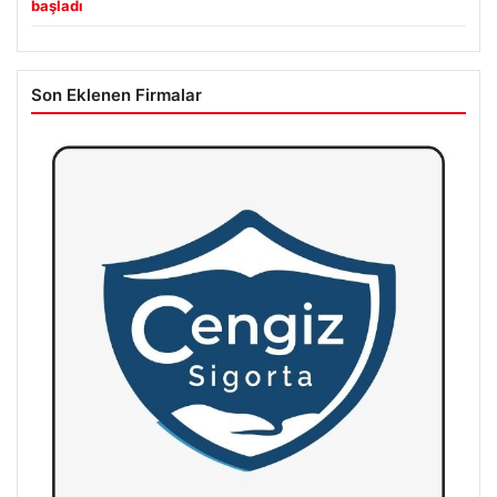
başladı
Son Eklenen Firmalar