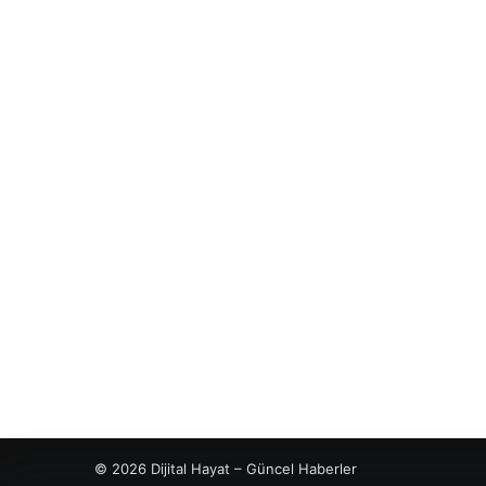
© 2026 Dijital Hayat – Güncel Haberler