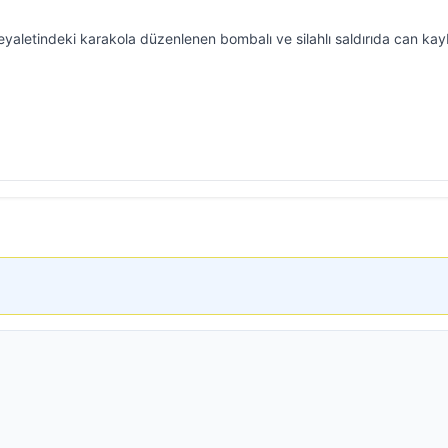
aletindeki karakola düzenlenen bombalı ve silahlı saldırıda can kay