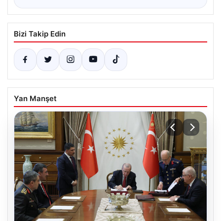
Bizi Takip Edin
Yan Manşet