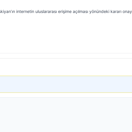
an’ın internetin uluslararası erişime açılması yönündeki kararı onay