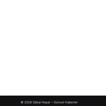
© 2026 Dijital Hayat – Güncel Haberler