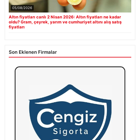
05/08/2026
Altın fiyatları canlı 2 Nisan 2026: Altın fiyatları ne kadar
oldu? Gram, çeyrek, yarım ve cumhuriyet altını alış satış
fiyatları
Son Eklenen Firmalar