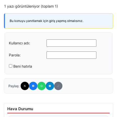
1 yazı görüntüleniyor (toplam 1)
Bu konuyu yanıtlamak için giriş yapmış olmalısınız.
Kullanıcı adı:
Parola:
Beni hatırla
Paylaş:
Hava Durumu