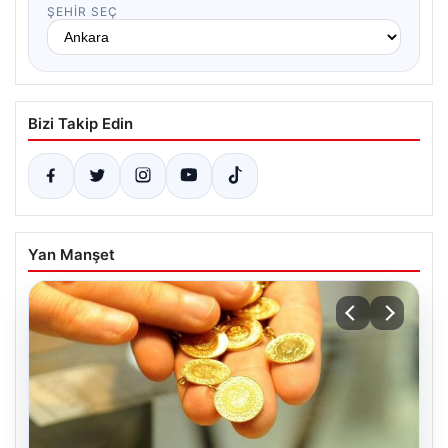
ŞEHIR SEÇ
Bizi Takip Edin
Yan Manşet