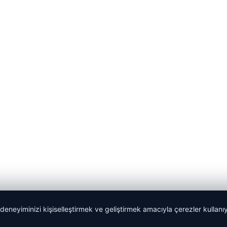
 deneyiminizi kişiselleştirmek ve geliştirmek amacıyla çerezler kullan