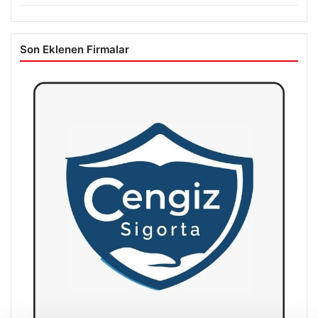
Son Eklenen Firmalar