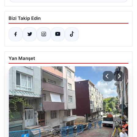
Bizi Takip Edin
Yan Manşet