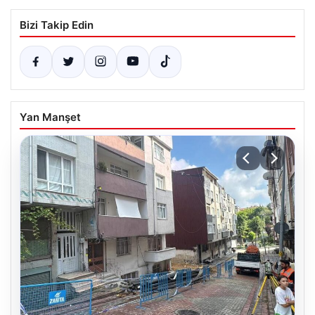
Bizi Takip Edin
Yan Manşet