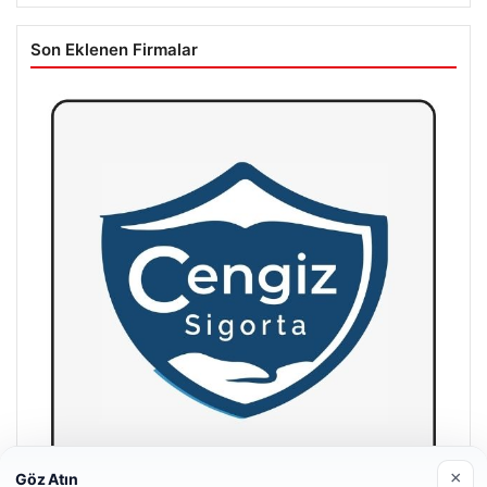
Son Eklenen Firmalar
×
Göz Atın