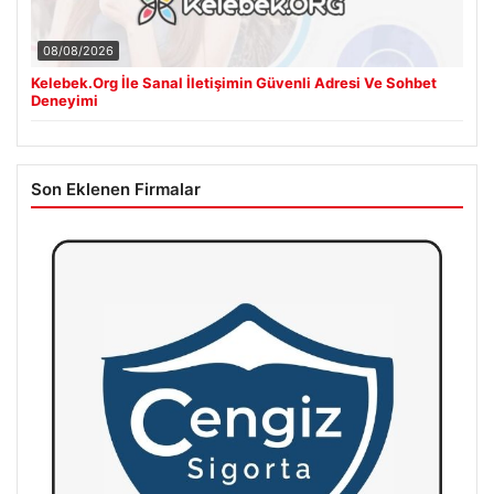
08/08/2026
Kelebek.Org İle Sanal İletişimin Güvenli Adresi Ve Sohbet
Deneyimi
Son Eklenen Firmalar