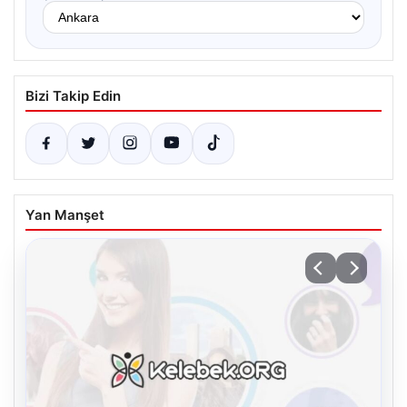
Bizi Takip Edin
Yan Manşet