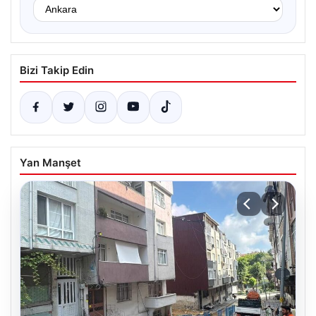
Bizi Takip Edin
Yan Manşet