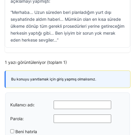
açıklamayı yapmıştı:
“Merhaba… Uzun süreden beri planladığım yurt dışı
seyahatinde aldım haberi… Mümkün olan en kısa sürede
ülkeme dönüp tüm gerekli prosedürleri yerine getireceğim
herkesin yaptığı gibi… Ben iyiyim bir sorun yok merak
eden herkese sevgiler…”
1 yazı görüntüleniyor (toplam 1)
Bu konuyu yanıtlamak için giriş yapmış olmalısınız.
Kullanıcı adı:
Parola:
Beni hatırla