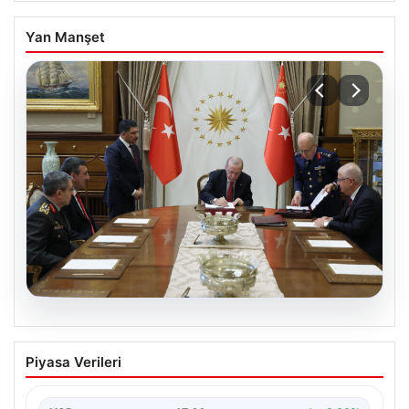
Yan Manşet