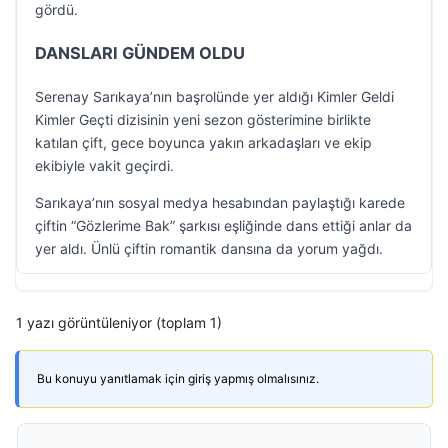
gördü.
DANSLARI GÜNDEM OLDU
Serenay Sarıkaya’nın başrolünde yer aldığı Kimler Geldi
Kimler Geçti dizisinin yeni sezon gösterimine birlikte
katılan çift, gece boyunca yakın arkadaşları ve ekip
ekibiyle vakit geçirdi.
Sarıkaya’nın sosyal medya hesabından paylaştığı karede
çiftin “Gözlerime Bak” şarkısı eşliğinde dans ettiği anlar da
yer aldı. Ünlü çiftin romantik dansına da yorum yağdı.
1 yazı görüntüleniyor (toplam 1)
Bu konuyu yanıtlamak için giriş yapmış olmalısınız.