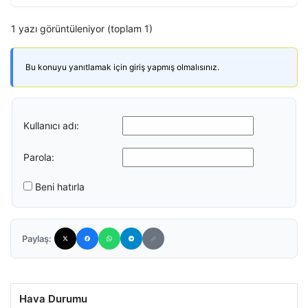
1 yazı görüntüleniyor (toplam 1)
Bu konuyu yanıtlamak için giriş yapmış olmalısınız.
Kullanıcı adı:
Parola:
Beni hatırla
Paylaş:
Hava Durumu