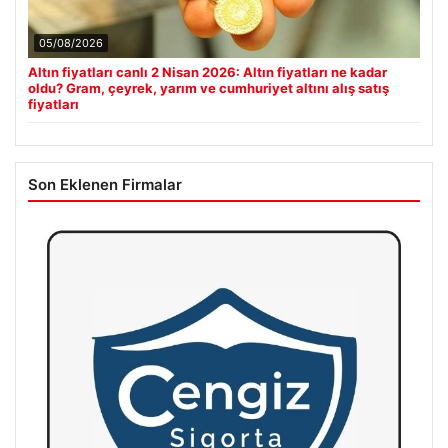
05/08/2026
Altın fiyatları canlı 2 Nisan 2026: Altın fiyatları ne kadar
oldu? Gram, çeyrek, yarım ve cumhuriyet altını alış satış
fiyatları
Son Eklenen Firmalar