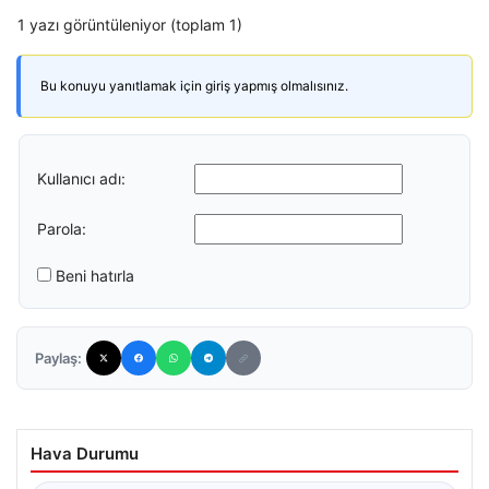
1 yazı görüntüleniyor (toplam 1)
Bu konuyu yanıtlamak için giriş yapmış olmalısınız.
Kullanıcı adı:
Parola:
Beni hatırla
Paylaş:
Hava Durumu