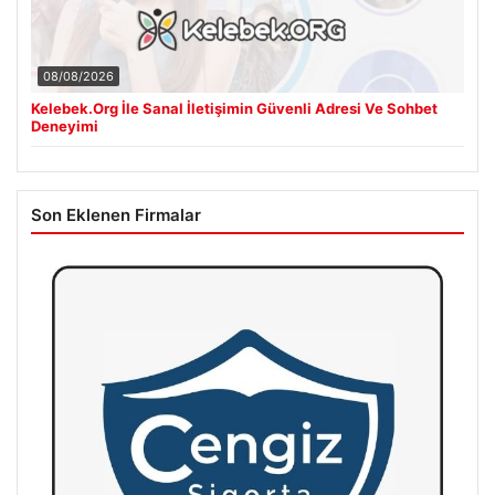
08/08/2026
Kelebek.Org İle Sanal İletişimin Güvenli Adresi Ve Sohbet
Deneyimi
Son Eklenen Firmalar