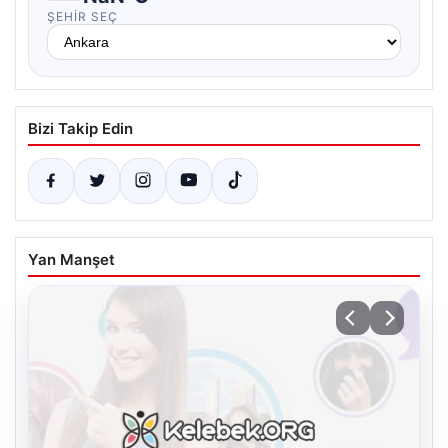
ŞEHIR SEÇ
Bizi Takip Edin
Yan Manşet