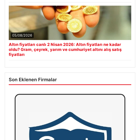
05/08/2026
Altın fiyatları canlı 2 Nisan 2026: Altın fiyatları ne kadar
oldu? Gram, çeyrek, yarım ve cumhuriyet altını alış satış
fiyatları
Son Eklenen Firmalar