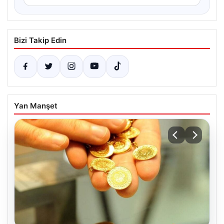
Bizi Takip Edin
Yan Manşet