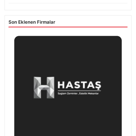
Son Eklenen Firmalar