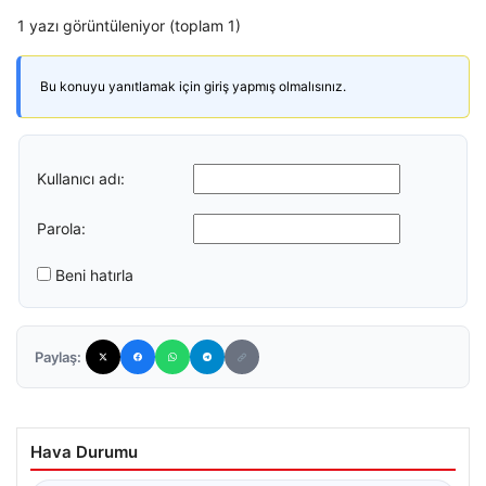
1 yazı görüntüleniyor (toplam 1)
Bu konuyu yanıtlamak için giriş yapmış olmalısınız.
Kullanıcı adı:
Parola:
Beni hatırla
Paylaş:
Hava Durumu