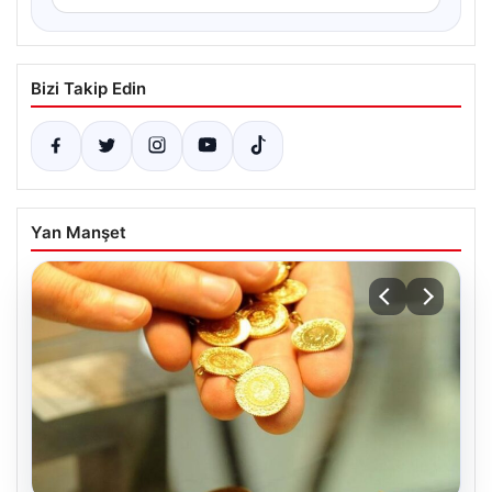
Bizi Takip Edin
Yan Manşet