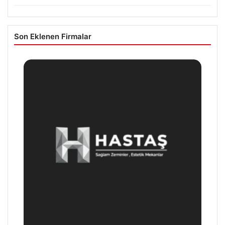
Son Eklenen Firmalar