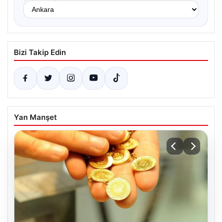
Bizi Takip Edin
Yan Manşet