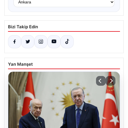
Bizi Takip Edin
Yan Manşet