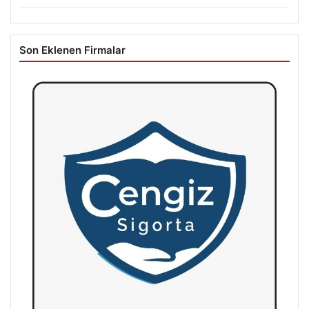
Son Eklenen Firmalar