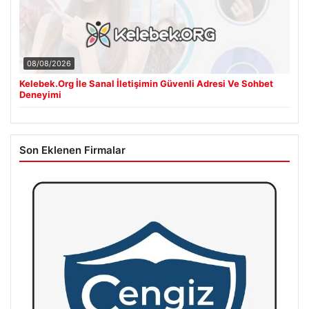
08/08/2026
Kelebek.Org İle Sanal İletişimin Güvenli Adresi Ve Sohbet
Deneyimi
Son Eklenen Firmalar