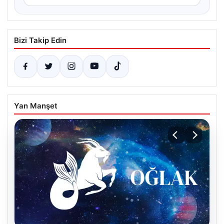
Bizi Takip Edin
Yan Manşet