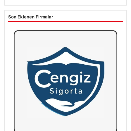
Son Eklenen Firmalar