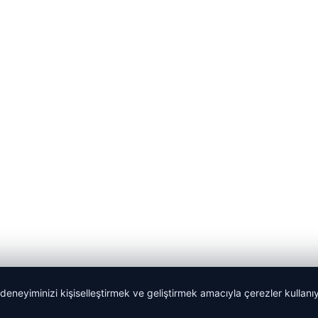
 deneyiminizi kişiselleştirmek ve geliştirmek amacıyla çerezler kullan