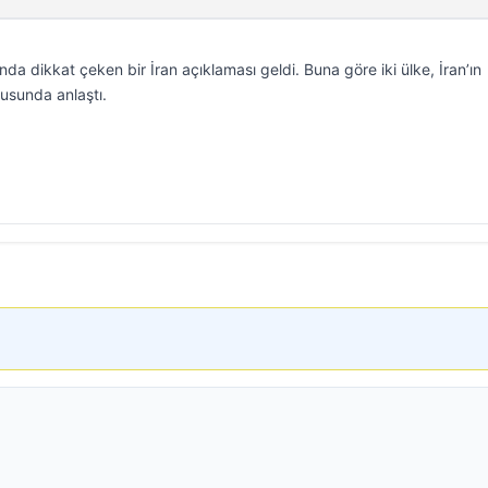
nda dikkat çeken bir İran açıklaması geldi. Buna göre iki ülke, İran’ın
usunda anlaştı.