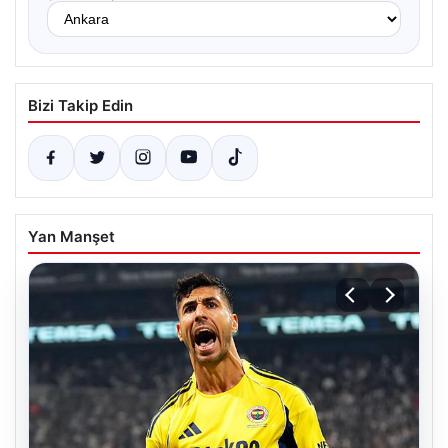
Bizi Takip Edin
Yan Manşet