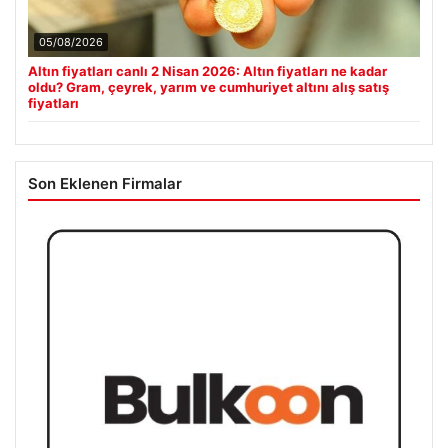
05/08/2026
Altın fiyatları canlı 2 Nisan 2026: Altın fiyatları ne kadar
oldu? Gram, çeyrek, yarım ve cumhuriyet altını alış satış
fiyatları
Son Eklenen Firmalar