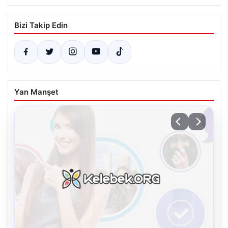
Bizi Takip Edin
Yan Manşet