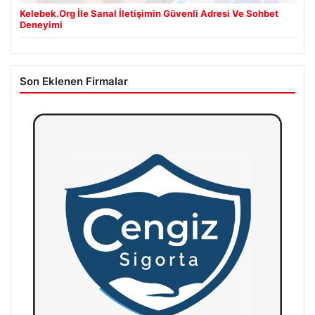
Kelebek.Org İle Sanal İletişimin Güvenli Adresi Ve Sohbet
Deneyimi
Son Eklenen Firmalar